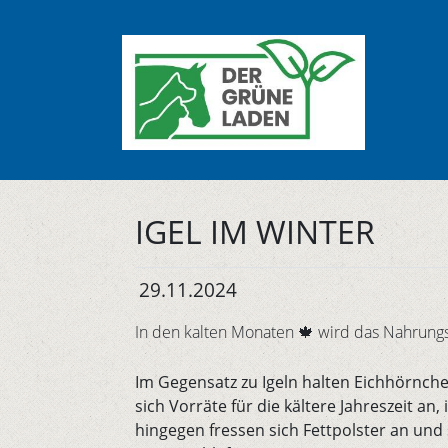
IGEL IM WINTER
29.11.2024
In den kalten Monaten 🍁 wird das Nahrung
Im Gegensatz zu Igeln halten Eichhörnche
sich Vorräte für die kältere Jahreszeit an
hingegen fressen sich Fettpolster an und