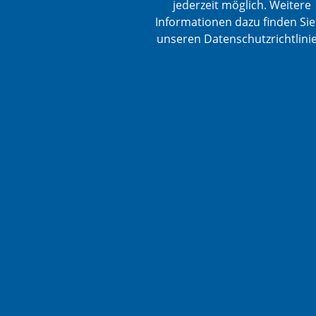
jederzeit möglich. Weitere
Informationen dazu finden Sie
unseren Datenschutzrichtlini