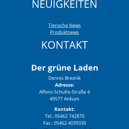
NEUIGKEITEN
Tierische News
Produktnews
KONTAKT
Der grüne Laden
Dennis Breznik
Adresse:
Alfons-Schulte-Straße 4
49577 Ankum
Kontakt:
Tel.: 05462 742870
Fax.: 05462 4039330