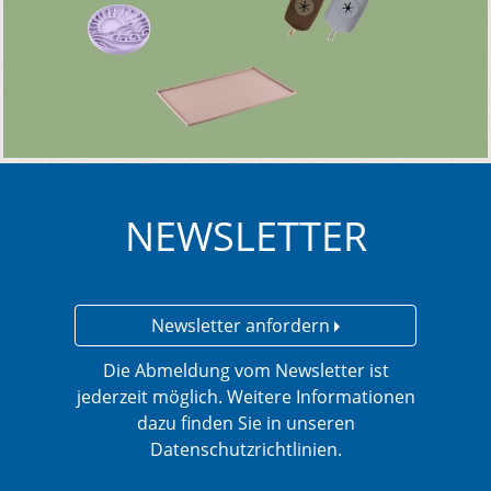
NEWSLETTER
Newsletter anfordern
Die Abmeldung vom Newsletter ist
jederzeit möglich. Weitere Informationen
dazu finden Sie in unseren
Datenschutzrichtlinien.