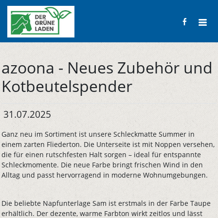
azoona - Neues Zubehör und
Kotbeutelspender
31.07.2025
Ganz neu im Sortiment ist unsere Schleckmatte Summer in
einem zarten Fliederton. Die Unterseite ist mit Noppen versehen,
die für einen rutschfesten Halt sorgen – ideal für entspannte
Schleckmomente. Die neue Farbe bringt frischen Wind in den
Alltag und passt hervorragend in moderne Wohnumgebungen.
Die beliebte Napfunterlage Sam ist erstmals in der Farbe Taupe
erhältlich. Der dezente, warme Farbton wirkt zeitlos und lässt