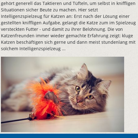
gehört generell das Taktieren und Tüfteln, um selbst in kniffligen
Situationen sicher Beute zu machen. Hier setzt
Intelligenzspielzeug für Katzen an: Erst nach der Lösung einer
gestellten kniffligen Aufgabe, gelangt die Katze zum im Spielzeug
versteckten Futter - und damit zu ihrer Belohnung. Die von
Katzenfreunden immer wieder gemachte Erfahrung zeigt: kluge
Katzen beschäftigen sich gerne und dann meist stundenlang mit
solchem Intelligenzspielzeug ...