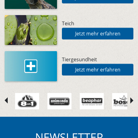
Teich
Jetzt mehr erfahren
Tiergesundheit
Jetzt mehr erfahren
NEWSLETTER