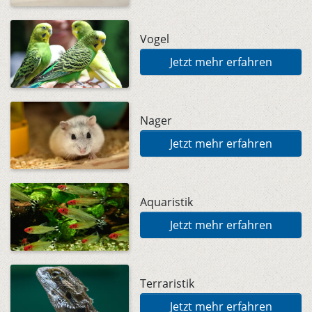
Vogel
Jetzt mehr erfahren
Nager
Jetzt mehr erfahren
Aquaristik
Jetzt mehr erfahren
Terraristik
Jetzt mehr erfahren