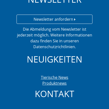
Newsletter anfordern
Die Abmeldung vom Newsletter ist
jederzeit möglich. Weitere Informationen
dazu finden Sie in unseren
Datenschutzrichtlinien.
NEUIGKEITEN
Tierische News
Produktnews
KONTAKT