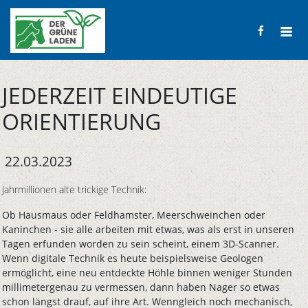
JEDERZEIT EINDEUTIGE
ORIENTIERUNG
22.03.2023
Jahrmillionen alte trickige Technik:
Ob Hausmaus oder Feldhamster, Meerschweinchen oder
Kaninchen - sie alle arbeiten mit etwas, was als erst in unseren
Tagen erfunden worden zu sein scheint, einem 3D-Scanner.
Wenn digitale Technik es heute beispielsweise Geologen
ermöglicht, eine neu entdeckte Höhle binnen weniger Stunden
millimetergenau zu vermessen, dann haben Nager so etwas
schon längst drauf, auf ihre Art. Wenngleich noch mechanisch,