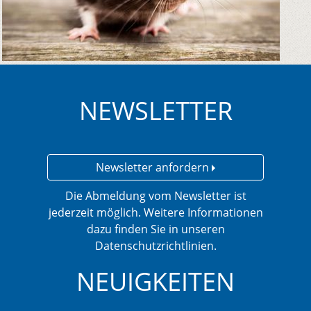
NEWSLETTER
Newsletter anfordern
Die Abmeldung vom Newsletter ist
jederzeit möglich. Weitere Informationen
dazu finden Sie in unseren
Datenschutzrichtlinien.
NEUIGKEITEN