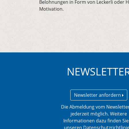
Belohnungen in Form von Leckerli oder 
Motivation.
NEWSLETTE
Newsletter anfordern
Die Abmeldung vom Newsletter
jederzeit möglich. Weitere
Informationen dazu finden Sie
unseren Datenschutzrichtlini