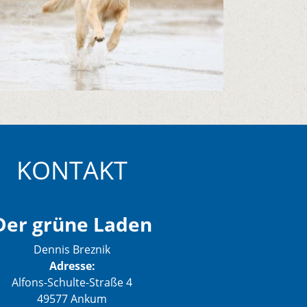
KONTAKT
Der grüne Laden
Dennis Breznik
Adresse:
Alfons-Schulte-Straße 4
49577 Ankum