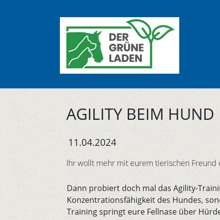
AGILITY BEIM HUND
11.04.2024
Ihr wollt mehr mit eurem tierischen Freund
Dann probiert doch mal das Agility-Traini
Konzentrationsfähigkeit des Hundes, so
Training springt eure Fellnase über Hürd